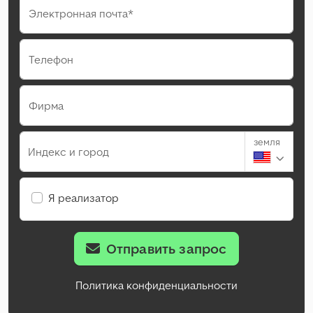
Электронная почта*
Телефон
Фирма
земля
Индекс и город
Я реализатор
Отправить запрос
Политика конфиденциальности