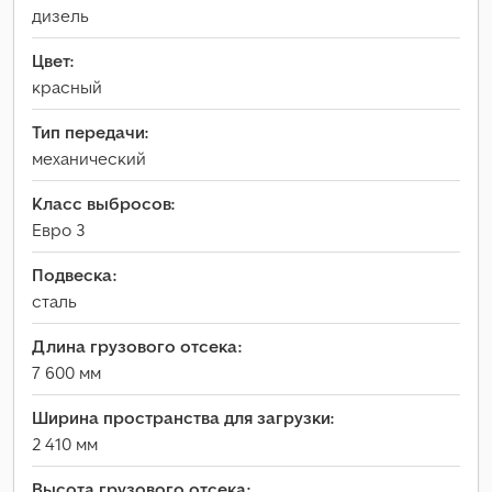
дизель
Цвет:
красный
Тип передачи:
механический
Класс выбросов:
Евро 3
Подвеска:
сталь
Длина грузового отсека:
7 600 мм
Ширина пространства для загрузки:
2 410 мм
Высота грузового отсека: