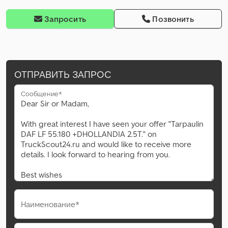
Запросить
Позвонить
ОТПРАВИТЬ ЗАПРОС
Сообщение*
Наименование*