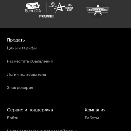
Продать
Цены и тарифы
Разместить объявления
Логин пользователя
Знак доверия
Сервис и поддержка
Компания
Войти
Работы
Часто задаваемые вопросы/Помощь