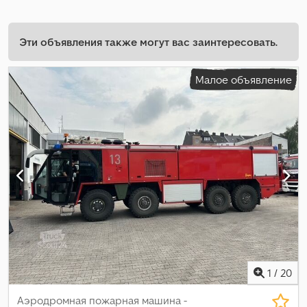
Эти объявления также могут вас заинтересовать.
Малое объявление
1
/
20
Аэродромная пожарная машина -