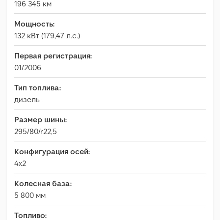
196 345 км
Мощность:
132 кВт (179,47 л.с.)
Первая регистрация:
01/2006
Тип топлива:
дизель
Размер шины:
295/80/r22,5
Конфигурация осей:
4x2
Колесная база:
5 800 мм
Топливо: