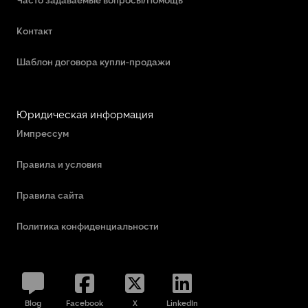
Контакт
Шаблон договора купли-продажи
Юридическая информация
Импрессум
Правила и условия
Правила сайта
Политика конфиденциальности
Blog
Facebook
X
LinkedIn