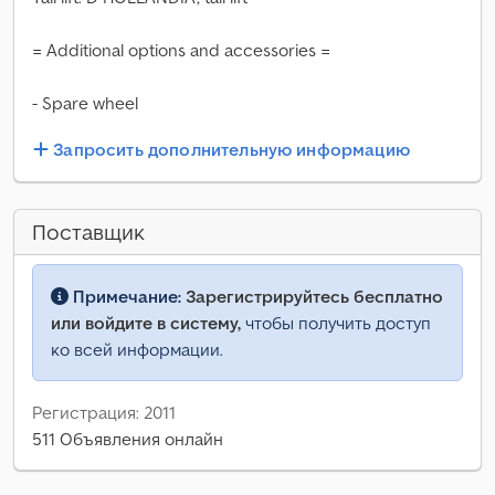
= Additional options and accessories =
- Spare wheel
Запросить дополнительную информацию
Поставщик
Примечание:
Зарегистрируйтесь бесплатно
или войдите в систему,
чтобы получить доступ
ко всей информации.
Регистрация: 2011
511 Объявления онлайн