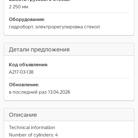
2 250 мм
Оборудование:
гидроборт, электрорегулировка стекол
Детали предложения
Код объявления:
A217-03-138
Обновление:
в последний раз 13.04.2026
Описание
Technical information
Number of cylinders: 4