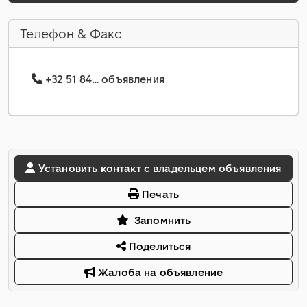
Телефон & Факс
+32 51 84... объявления
Установить контакт с владельцем объявления
Печать
Запомнить
Поделиться
Жалоба на объявление