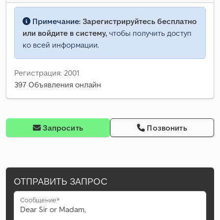
Примечание:
Зарегистрируйтесь бесплатно
или войдите в систему,
чтобы получить доступ
ко всей информации.
Регистрация: 2001
397 Объявления онлайн
Запросить
Позвонить
ОТПРАВИТЬ ЗАПРОС
Сообщение*