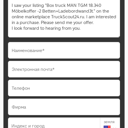
Наименование*
Электронная почта*
Телефон
Фирма
земля
Индекс и город