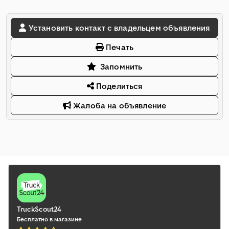
Установить контакт с владельцем объявления
Печать
Запомнить
Поделиться
Жалоба на объявление
TruckScout24
Бесплатно в магазине