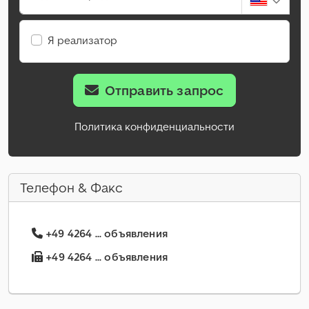
Я реализатор
Отправить запрос
Политика конфиденциальности
Телефон & Факс
+49 4264 ... объявления
+49 4264 ... объявления