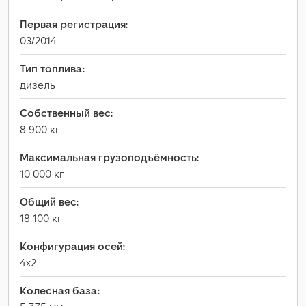
Первая регистрация:
03/2014
Тип топлива:
дизель
Собственный вес:
8 900 кг
Максимальная грузоподъёмность:
10 000 кг
Общий вес:
18 100 кг
Конфигурация осей:
4x2
Колесная база: