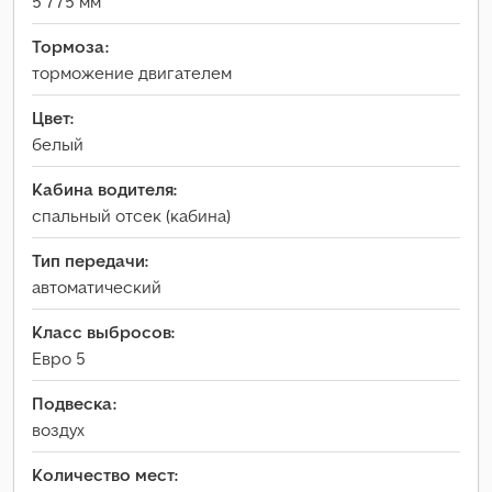
5 775 мм
Тормоза:
торможение двигателем
Цвет:
белый
Кабина водителя:
спальный отсек (кабина)
Тип передачи:
автоматический
Класс выбросов:
Евро 5
Подвеска:
воздух
Количество мест: