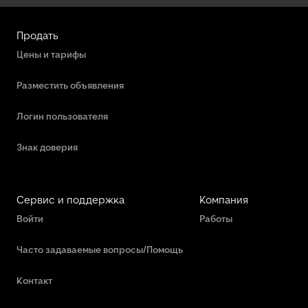
Продать
Цены и тарифы
Разместить объявления
Логин пользователя
Знак доверия
Сервис и поддержка
Компания
Войти
Работы
Часто задаваемые вопросы/Помощь
Контакт