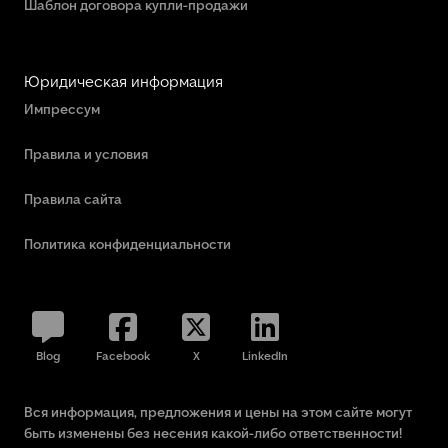
Шаблон договора купли-продажи
Юридическая информация
Импрессум
Правила и условия
Правила сайта
Политика конфиденциальности
Blog
Facebook
X
LinkedIn
Вся информация, предложения и цены на этом сайте могут
быть изменены без несения какой-либо ответственности!