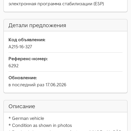
электронная программа стабилизации (ESP)
Детали предложения
Код объявления:
A215-16-327
Референс-номер:
6292
Обновление:
в последний раз 17.06.2026
Описание
* German vehicle
* Condition as shown in photos