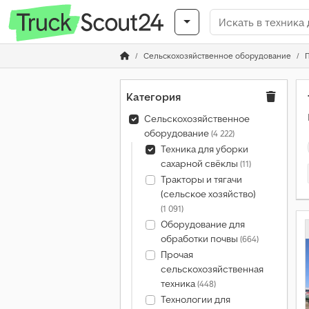
Сельскохозяйственное оборудование
Категория
Сельскохозяйственное
оборудование
(4 222)
Техника для уборки
сахарной свёклы
(11)
Тракторы и тягачи
(сельское хозяйство)
(1 091)
Оборудование для
обработки почвы
(664)
Прочая
сельскохозяйственная
техника
(448)
Технологии для