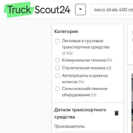
Категория
Легковые и грузовые
транспортные средства
(3 745)
Коммунальная техника
(51)
Строительная техника
(22)
Автоприцепы и дома на
колесах
(14)
Сельскохозяйственное
оборудование
(13)
Детали транспортного
средства
Производитель: