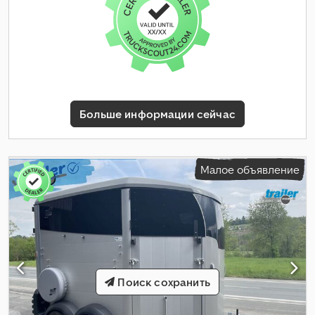
Больше информации сейчас
Малое объявление
Поиск сохранить