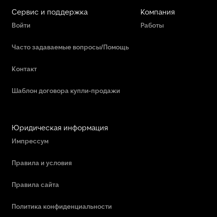
Сервис и поддержка
Компания
Войти
Работы
Часто задаваемые вопросы/Помощь
Контакт
Шаблон договора купли-продажи
Юридическая информация
Импрессум
Правила и условия
Правила сайта
Политика конфиденциальности