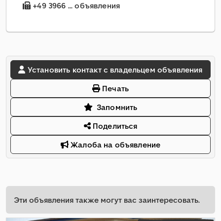
+49 3966 ... объявления
Установить контакт с владельцем объявления
Печать
Запомнить
Поделиться
Жалоба на объявление
Эти объявления также могут вас заинтересовать.