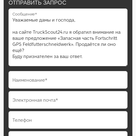
ОТПРАВИТЬ ЗАПРОС
Сообщение*
Наименование*
Электронная почта*
Телефон