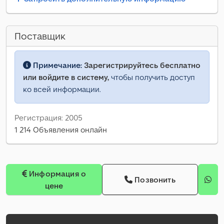
Поставщик
Примечание:
Зарегистрируйтесь бесплатно
или войдите в систему,
чтобы получить доступ
ко всей информации.
Регистрация: 2005
1 214 Объявления онлайн
Информация о
Позвонить
цене