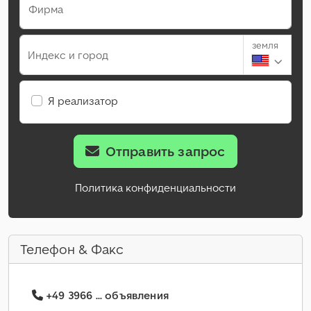
Фирма
земля
Индекс и город
Я реализатор
Отправить запрос
Политика конфиденциальности
Телефон & Факс
+49 3966 ... объявления