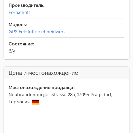
Производитель:
Fortschritt
Модель:
GPS Feldfutterschneidwerk
Состояние:
б/у
Цена и местонахождение
Местонахождение продавца:
Neubrandenburger Strasse 28a, 17094 Pragsdorf,
Германия