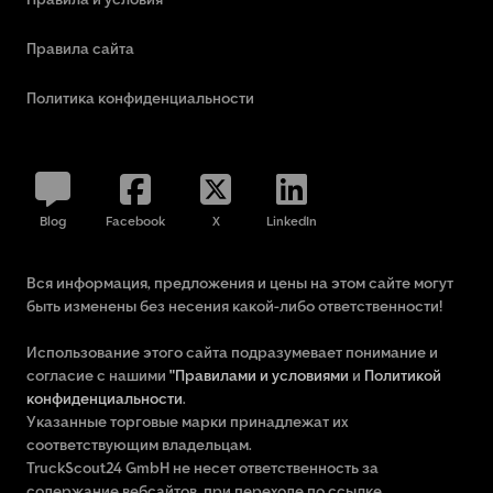
Правила сайта
Политика конфиденциальности
Blog
Facebook
X
LinkedIn
Вся информация, предложения и цены на этом сайте могут
быть изменены без несения какой-либо ответственности!
Использование этого сайта подразумевает понимание и
согласие с нашими
"Правилами и условиями
и
Политикой
конфиденциальности
.
Указанные торговые марки принадлежат их
соответствующим владельцам.
TruckScout24 GmbH не несет ответственность за
содержание вебсайтов, при переходе по ссылке.