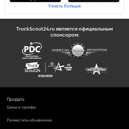
Узнать больше
TruckScout24.ru является официальным
спонсором:
Продать
Цены и тарифы
Разместить объявления