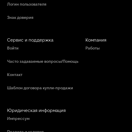
Логин пользователя
Знак доверия
Сервис и поддержка
Компания
Войти
Работы
Часто задаваемые вопросы/Помощь
Контакт
Шаблон договора купли-продажи
Юридическая информация
Импрессум
Правила и условия