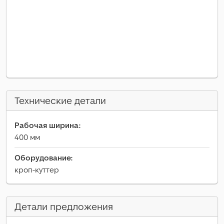
Технические детали
Рабочая ширина:
400 мм
Оборудование:
кроп-куттер
Детали предложения