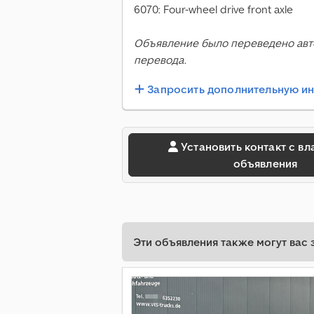
6070: Four-wheel drive front axle
Объявление было переведено авт
перевода.
Запросить дополнительную 
Установить контакт с владельцем
объявления
Эти объявления также могут вас 