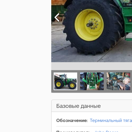
Базовые данные
Обозначение:
Терминальный тяга