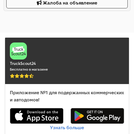
Жалоба на объявление
TruckScout24
Бесплатно в магазине
Приложение №1 для подержанных коммерческих
и автодомов!
Узнать больше