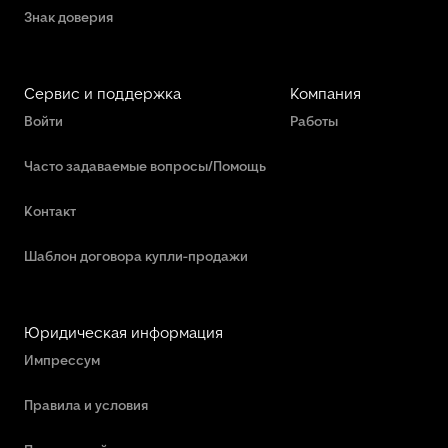
Знак доверия
Сервис и поддержка
Компания
Войти
Работы
Часто задаваемые вопросы/Помощь
Контакт
Шаблон договора купли-продажи
Юридическая информация
Импрессум
Правила и условия