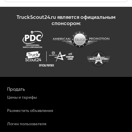
TruckScout24.ru является официальным
спонсором:
Продать
Цены и тарифы
Разместить объявления
Логин пользователя