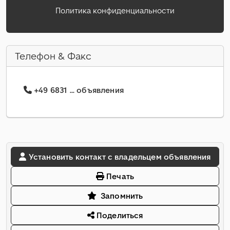
Политика конфиденциальности
Телефон & Факс
+49 6831 ... объявления
Установить контакт с владельцем объявления
Печать
Запомнить
Поделиться