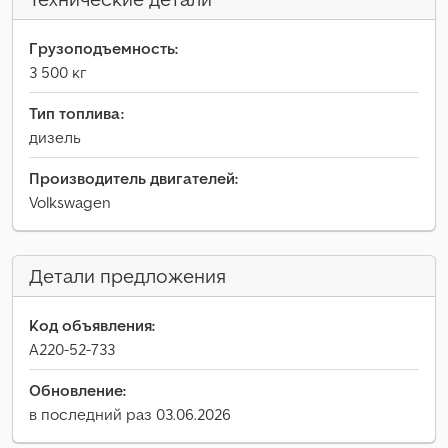
Грузоподъемность:
3 500 кг
Тип топлива:
дизель
Производитель двигателей:
Volkswagen
Детали предложения
Код объявления:
A220-52-733
Обновление:
в последний раз 03.06.2026