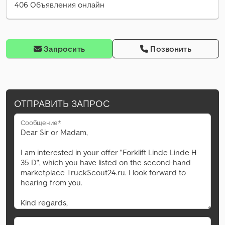
406 Объявления онлайн
Запросить
Позвонить
ОТПРАВИТЬ ЗАПРОС
Сообщение*