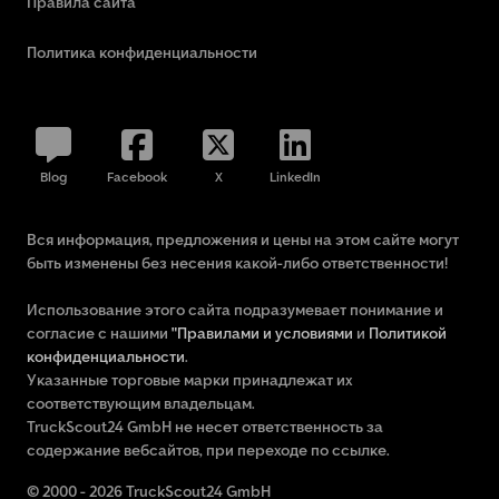
Правила сайта
Политика конфиденциальности
Blog
Facebook
X
LinkedIn
Вся информация, предложения и цены на этом сайте могут
быть изменены без несения какой-либо ответственности!
Использование этого сайта подразумевает понимание и
согласие с нашими
"Правилами и условиями
и
Политикой
конфиденциальности
.
Указанные торговые марки принадлежат их
соответствующим владельцам.
TruckScout24 GmbH не несет ответственность за
содержание вебсайтов, при переходе по ссылке.
© 2000 - 2026 TruckScout24 GmbH