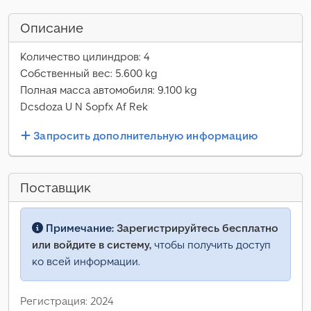
Описание
Количество цилиндров: 4
Собственный вес: 5.600 kg
Полная масса автомобиля: 9.100 kg
Dcsdoza U N Sopfx Af Rek
Запросить дополнительную информацию
Поставщик
Примечание:
Зарегистрируйтесь бесплатно
или войдите в систему,
чтобы получить доступ
ко всей информации.
Регистрация: 2024