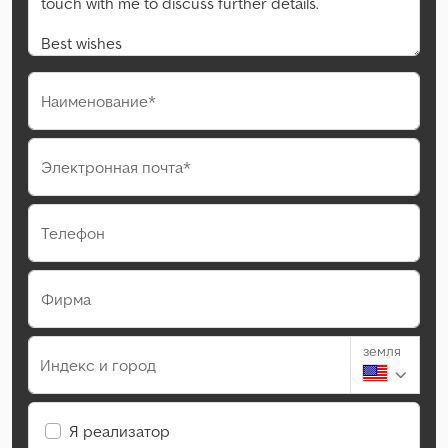
Наименование*
Электронная почта*
Телефон
Фирма
земля
Индекс и город
Я реализатор