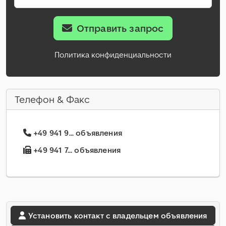
Отправить запрос
Политика конфиденциальности
Телефон & Факс
+49 941 9... объявления
+49 941 7... объявления
Установить контакт с владельцем объявления