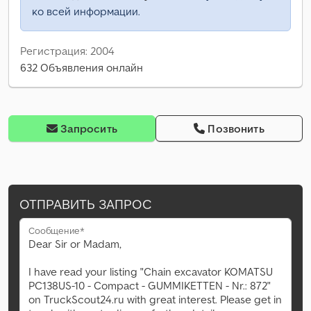
ко всей информации.
Регистрация: 2004
632 Объявления онлайн
Запросить
Позвонить
ОТПРАВИТЬ ЗАПРОС
Сообщение*