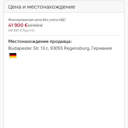
Цена и местонахождение
Фиксированная цена без учета НДС
41 900 €
43 900 €
(49 861 € брутто)
Местонахождение продавца:
Budapester Str. 13 c, 93055 Regensburg, Германия