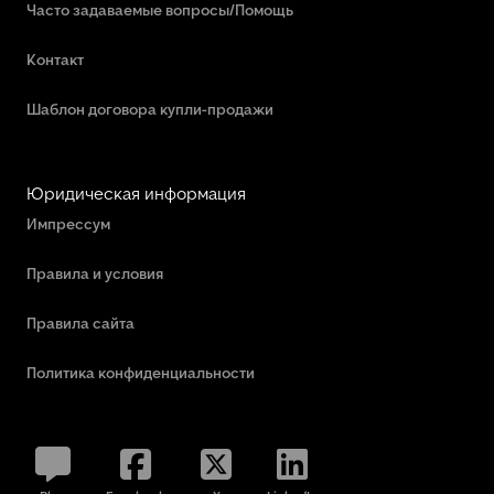
Часто задаваемые вопросы/Помощь
Контакт
Шаблон договора купли-продажи
Юридическая информация
Импрессум
Правила и условия
Правила сайта
Политика конфиденциальности