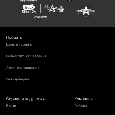
Продать
Цены и тарифы
Разместить объявления
Логин пользователя
Знак доверия
Сервис и поддержка
Компания
Войти
Работы