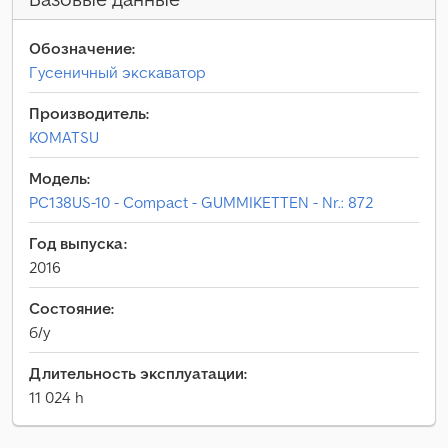
Обозначение:
Гусеничный экскаватор
Производитель:
KOMATSU
Модель:
PC138US-10 - Compact - GUMMIKETTEN - Nr.: 872
Год выпуска:
2016
Состояние:
б/у
Длительность эксплуатации:
11 024 h