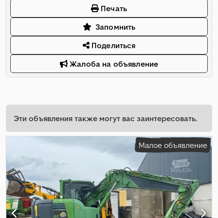
Печать
Запомнить
Поделиться
Жалоба на объявление
Эти объявления также могут вас заинтересовать.
Малое объявление