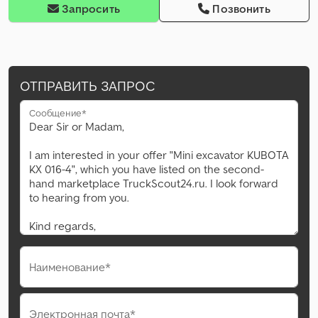
Запросить
Позвонить
ОТПРАВИТЬ ЗАПРОС
Сообщение*
Наименование*
Электронная почта*