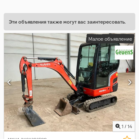
Эти объявления также могут вас заинтересовать.
Малое объявление
1
/
14
мини-экскаватор