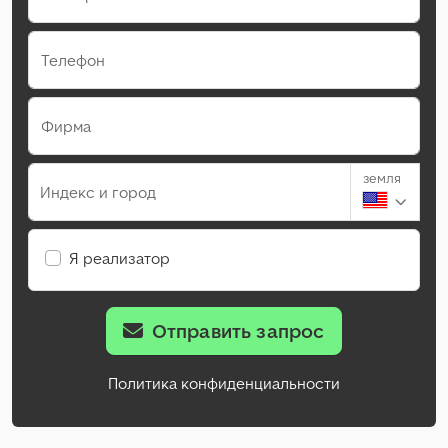
Телефон
Фирма
земля
Индекс и город
Я реализатор
Отправить запрос
Политика конфиденциальности