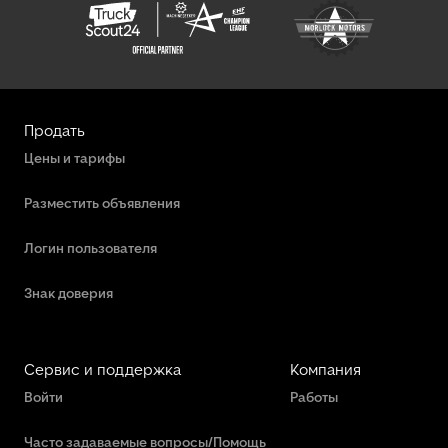
Продать
Цены и тарифы
Разместить объявления
Логин пользователя
Знак доверия
Сервис и поддержка
Компания
Войти
Работы
Часто задаваемые вопросы/Помощь