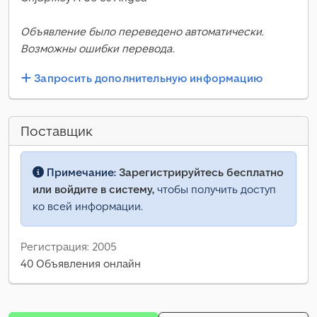
Объявление было переведено автоматически.
Возможны ошибки перевода.
Запросить дополнительную информацию
Поставщик
Примечание:
Зарегистрируйтесь бесплатно
или войдите в систему,
чтобы получить доступ
ко всей информации.
Регистрация: 2005
40 Объявления онлайн