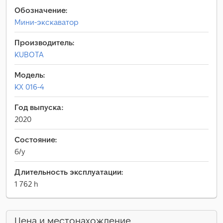
Обозначение:
Мини-экскаватор
Производитель:
KUBOTA
Модель:
KX 016-4
Год выпуска:
2020
Состояние:
б/у
Длительность эксплуатации:
1 762 h
Цена и местонахождение