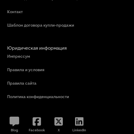
Контакт
Шаблон договора купли-продажи
Юридическая информация
Импрессум
Правила и условия
Правила сайта
Политика конфиденциальности
Blog
Facebook
X
LinkedIn