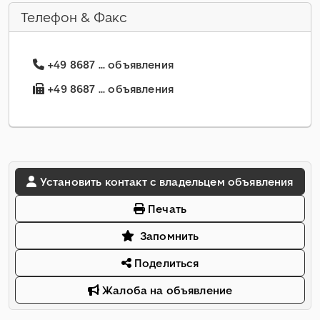
Телефон & Факс
+49 8687 ... объявления
+49 8687 ... объявления
Установить контакт с владельцем объявления
Печать
Запомнить
Поделиться
Жалоба на объявление