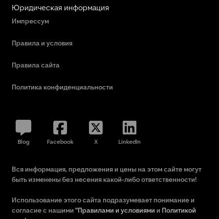
Юридическая информация
Импрессум
Правила и условия
Правила сайта
Политика конфиденциальности
Blog
Facebook
X
LinkedIn
Вся информация, предложения и цены на этом сайте могут
быть изменены без несения какой-либо ответственности!
Использование этого сайта подразумевает понимание и
согласие с нашими
"Правилами и условиями
и
Политикой