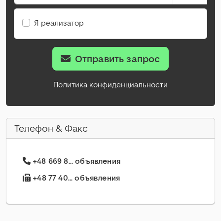
Я реализатор
Отправить запрос
Политика конфиденциальности
Телефон & Факс
+48 669 8... объявления
+48 77 40... объявления