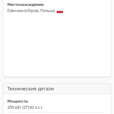
Местонахождение:
Dabrowa k/Opola, Польша
Технические детали
Мощность:
200 кВт (271,92 л.с.)