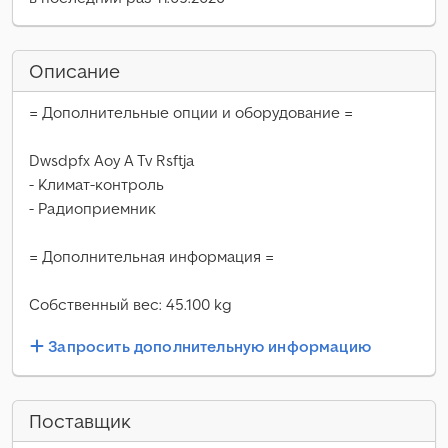
Описание
= Дополнительные опции и оборудование =
Dwsdpfx Aoy A Tv Rsftja
- Климат-контроль
- Радиоприемник
= Дополнительная информация =
Собственный вес: 45.100 kg
Запросить дополнительную информацию
Поставщик