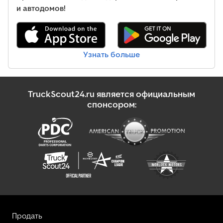
и автодомов!
Узнать больше
TruckScout24.ru является официальным
спонсором:
Продать