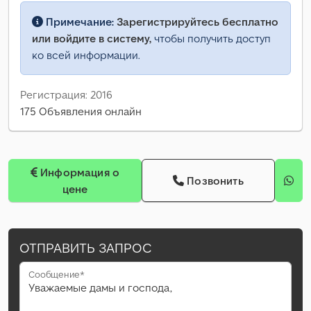
Примечание:
Зарегистрируйтесь бесплатно
или войдите в систему,
чтобы получить доступ
ко всей информации.
Регистрация: 2016
175 Объявления онлайн
Информация о
Позвонить
цене
ОТПРАВИТЬ ЗАПРОС
Сообщение*