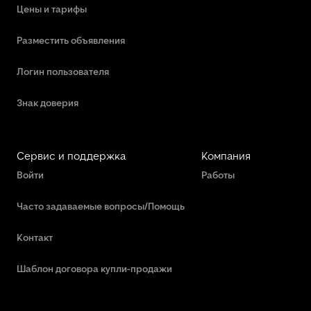
Цены и тарифы
Разместить объявления
Логин пользователя
Знак доверия
Сервис и поддержка
Компания
Войти
Работы
Часто задаваемые вопросы/Помощь
Контакт
Шаблон договора купли-продажи