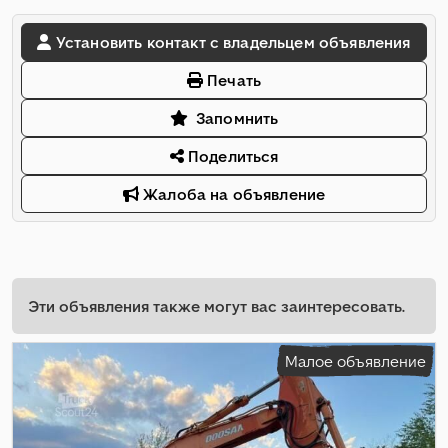
Установить контакт с владельцем объявления
Печать
Запомнить
Поделиться
Жалоба на объявление
Эти объявления также могут вас заинтересовать.
Малое объявление