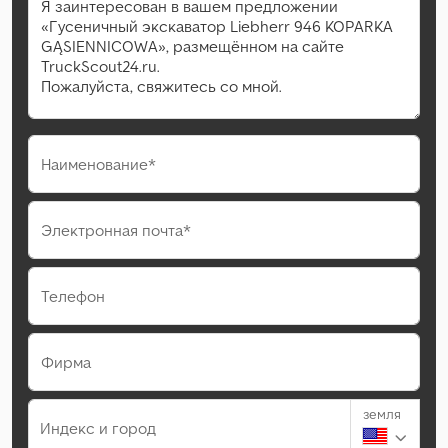
Наименование*
Электронная почта*
Телефон
Фирма
земля
Индекс и город