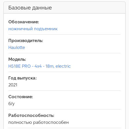
Базовые данные
Обозначение:
ножничный подъемник
Производитель:
Haulotte
Модель:
HS18E PRO - 4x4 - 18m, electric
Год выпуска:
2021
Состояние:
б/у
Работоспособность:
полностью работоспособен