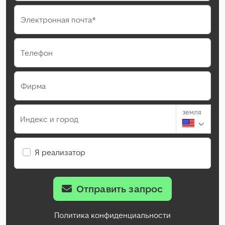
Электронная почта*
Телефон
Фирма
земля
Индекс и город
Я реализатор
Отправить запрос
Политика конфиденциальности