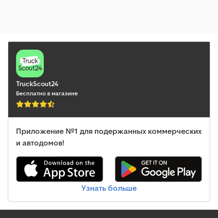
TruckScout24
Бесплатно в магазине
Приложение №1 для подержанных коммерческих
и автодомов!
Узнать больше