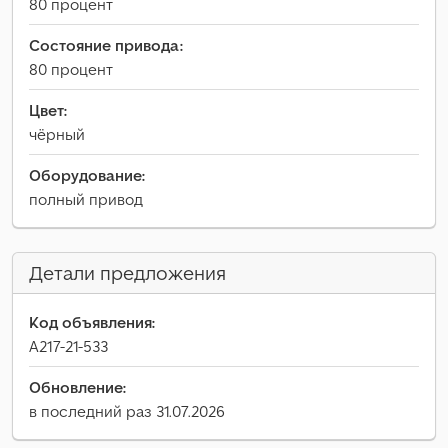
80 процент
Состояние привода:
80 процент
Цвет:
чёрный
Оборудование:
полный привод
Детали предложения
Код объявления:
A217-21-533
Обновление:
в последний раз 31.07.2026