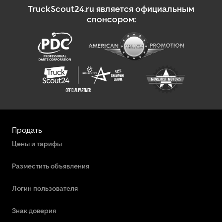
TruckScout24.ru является официальным
спонсором:
Продать
Цены и тарифы
Разместить объявления
Логин пользователя
Знак доверия