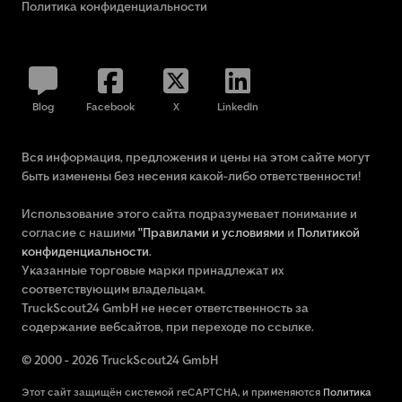
Политика конфиденциальности
Blog
Facebook
X
LinkedIn
Вся информация, предложения и цены на этом сайте могут
быть изменены без несения какой-либо ответственности!
Использование этого сайта подразумевает понимание и
согласие с нашими
"Правилами и условиями
и
Политикой
конфиденциальности
.
Указанные торговые марки принадлежат их
соответствующим владельцам.
TruckScout24 GmbH не несет ответственность за
содержание вебсайтов, при переходе по ссылке.
© 2000 - 2026 TruckScout24 GmbH
Этот сайт защищён системой reCAPTCHA, и применяются
Политика