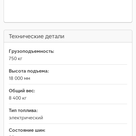
Технические детали
Грузоподъемность:
750 кг
Высота подъема:
18 000 мм
Общий вес:
8 400 кг
Тип топлива:
электрический
Состояние шин: