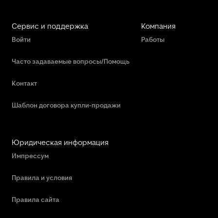
Сервис и поддержка
Компания
Войти
Работы
Часто задаваемые вопросы/Помощь
Контакт
Шаблон договора купли-продажи
Юридическая информация
Импрессум
Правила и условия
Правила сайта