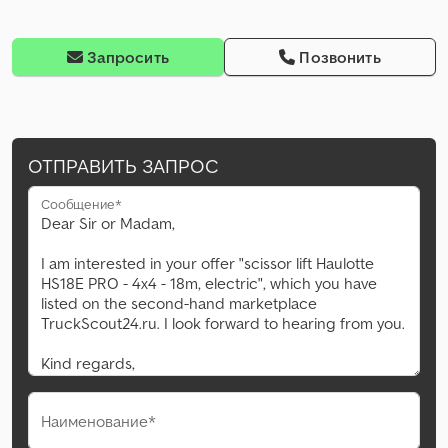
Запросить
Позвонить
ОТПРАВИТЬ ЗАПРОС
Сообщение*
Наименование*