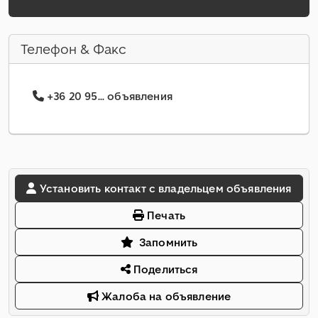
Телефон & Факс
+36 20 95... объявления
Установить контакт с владельцем объявления
Печать
Запомнить
Поделиться
Жалоба на объявление