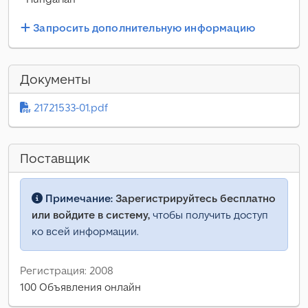
Запросить дополнительную информацию
Документы
21721533-01.pdf
Поставщик
Примечание:
Зарегистрируйтесь бесплатно
или войдите в систему,
чтобы получить доступ
ко всей информации.
Регистрация: 2008
100 Объявления онлайн