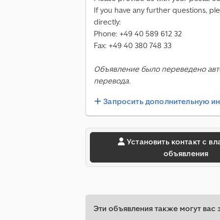
If you have any further questions, pl
directly:
Phone: +49 40 589 612 32
Fax: +49 40 380 748 33
Объявление было переведено авт
перевода.
Запросить дополнительную 
Установить контакт с владельцем
объявления
Эти объявления также могут вас 