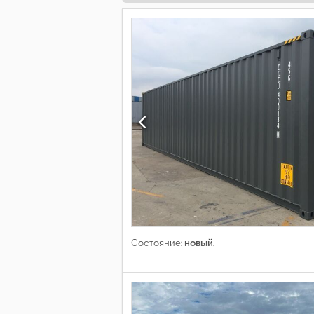
Состояние:
новый
,