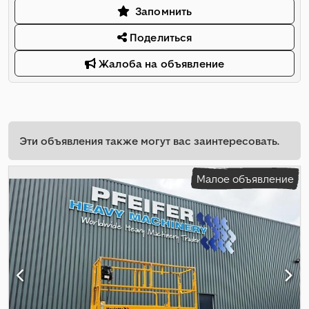
Запомнить
Поделиться
Жалоба на объявление
Эти объявления также могут вас заинтересовать.
Малое объявление