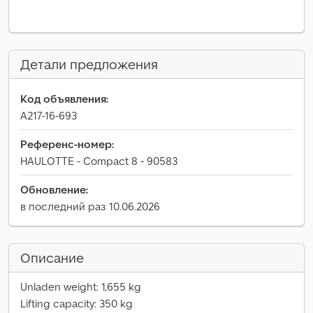
Детали предложения
Код объявления:
A217-16-693
Референс-номер:
HAULOTTE - Compact 8 - 90583
Обновление:
в последний раз 10.06.2026
Описание
Unladen weight: 1,655 kg
Lifting capacity: 350 kg