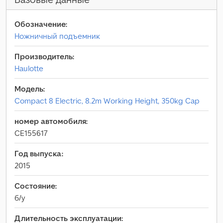
Обозначение:
Ножничный подъемник
Производитель:
Haulotte
Модель:
Compact 8 Electric, 8.2m Working Height, 350kg Cap
номер автомобиля:
CE155617
Год выпуска:
2015
Состояние:
б/у
Длительность эксплуатации: