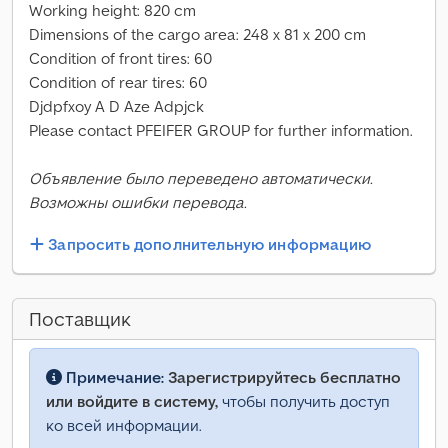
Working height: 820 cm
Dimensions of the cargo area: 248 x 81 x 200 cm
Condition of front tires: 60
Condition of rear tires: 60
Djdpfxoy A D Aze Adpjck
Please contact PFEIFER GROUP for further information.
Объявление было переведено автоматически.
Возможны ошибки перевода.
Запросить дополнительную информацию
Поставщик
Примечание:
Зарегистрируйтесь бесплатно
или войдите в систему,
чтобы получить доступ
ко всей информации.