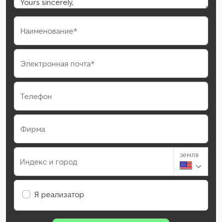
Наименование*
Электронная почта*
Телефон
Фирма
земля
Индекс и город
Я реализатор