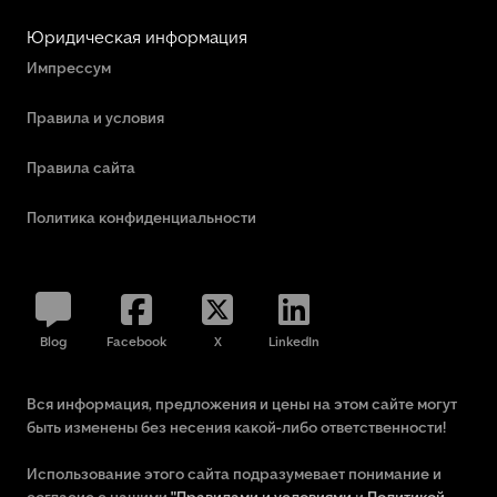
Юридическая информация
Импрессум
Правила и условия
Правила сайта
Политика конфиденциальности
Blog
Facebook
X
LinkedIn
Вся информация, предложения и цены на этом сайте могут
быть изменены без несения какой-либо ответственности!
Использование этого сайта подразумевает понимание и