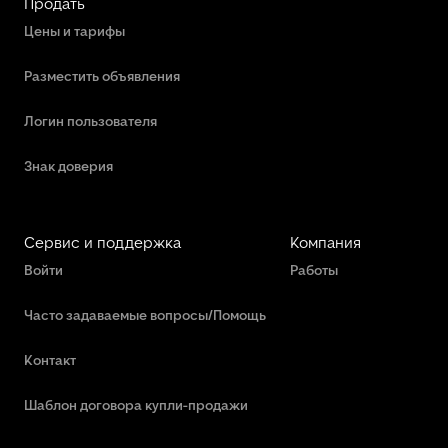
Продать
Цены и тарифы
Разместить объявления
Логин пользователя
Знак доверия
Сервис и поддержка
Компания
Войти
Работы
Часто задаваемые вопросы/Помощь
Контакт
Шаблон договора купли-продажи