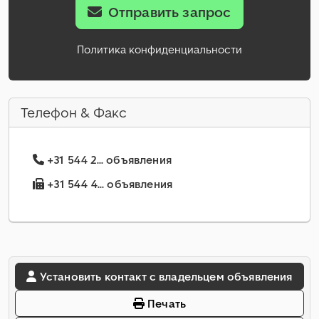
Отправить запрос
Политика конфиденциальности
Телефон & Факс
+31 544 2... объявления
+31 544 4... объявления
Установить контакт с владельцем объявления
Печать