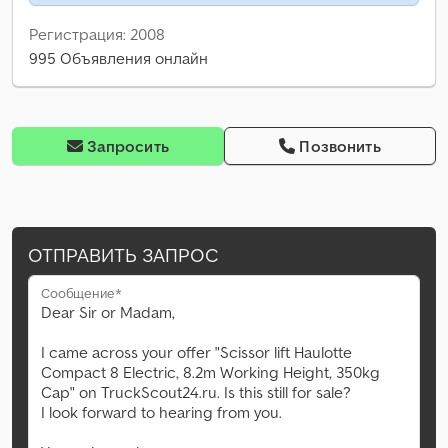
Регистрация: 2008
995 Объявления онлайн
Запросить
Позвонить
ОТПРАВИТЬ ЗАПРОС
Сообщение*