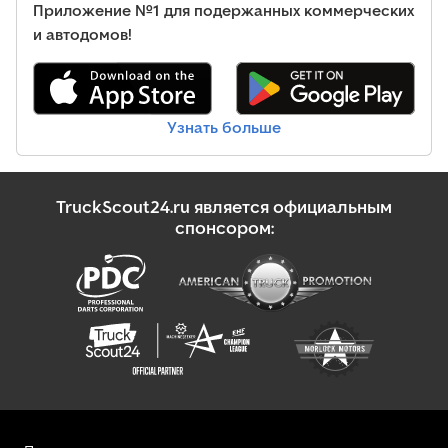
Приложение №1 для подержанных коммерческих
и автодомов!
Узнать больше
TruckScout24.ru является официальным
спонсором: