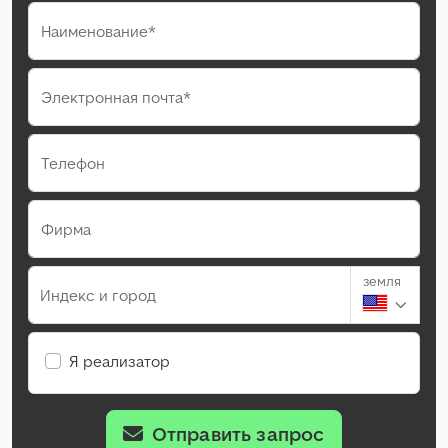
Наименование*
Электронная почта*
Телефон
Фирма
земля
Индекс и город
Я реализатор
Отправить запрос