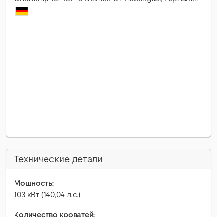
Технические детали
Мощность:
103 кВт (140,04 л.с.)
Количество кроватей: