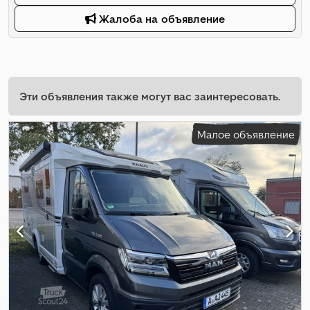
Жалоба на объявление
Эти объявления также могут вас заинтересовать.
Малое объявление