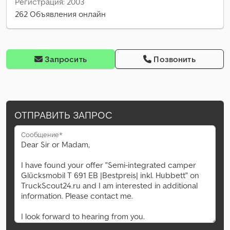
Регистрация: 2003
262 Объявления онлайн
Запросить
Позвонить
ОТПРАВИТЬ ЗАПРОС
Сообщение*