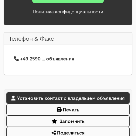
Политика конфиденциальности
Телефон & Факс
+49 2590 ... объявления
Установить контакт с владельцем объявления
Печать
Запомнить
Поделиться