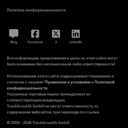
Политика конфиденциальности
Blog
Facebook
X
LinkedIn
Вся информация, предложения и цены на этом сайте могут
быть изменены без несения какой-либо ответственности!
Использование этого сайта подразумевает понимание и
согласие с нашими
"Правилами и условиями
и
Политикой
конфиденциальности
.
Указанные торговые марки принадлежат их
соответствующим владельцам.
TruckScout24 GmbH не несет ответственность за
содержание вебсайтов, при переходе по ссылке.
© 2000 - 2026 TruckScout24 GmbH