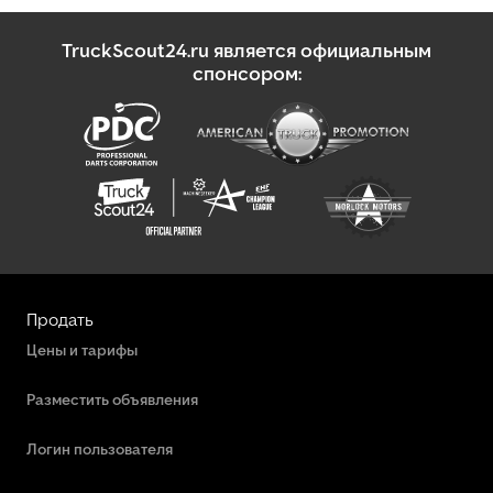
TruckScout24.ru является официальным
спонсором:
Продать
Цены и тарифы
Разместить объявления
Логин пользователя