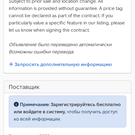
Subject to prior sale and location change. All
information is provided without guarantee. A price tag
cannot be declared as part of the contract. If you
particularly value a specific feature in our listing, please
let us know when signing the contract.
Объявление было переведено автоматически.
Возможны ошибки перевода.
Запросить дополнительную информацию
Поставщик
Примечание:
Зарегистрируйтесь бесплатно
или войдите в систему,
чтобы получить доступ
ко всей информации.