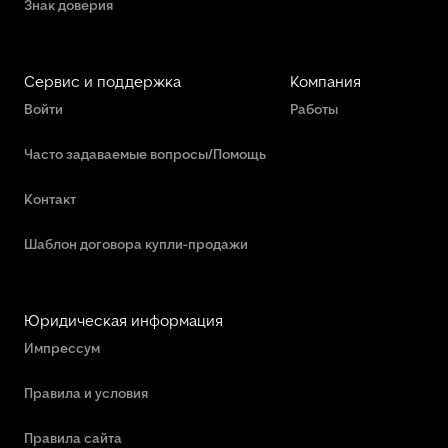
Знак доверия
Сервис и поддержка
Компания
Войти
Работы
Часто задаваемые вопросы/Помощь
Контакт
Шаблон договора купли-продажи
Юридическая информация
Импрессум
Правила и условия
Правила сайта