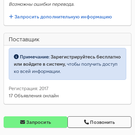
Возможны ошибки перевода.
Запросить дополнительную информацию
Поставщик
Примечание:
Зарегистрируйтесь бесплатно
или войдите в систему,
чтобы получить доступ
ко всей информации.
Регистрация: 2017
17 Объявления онлайн
Запросить
Позвонить