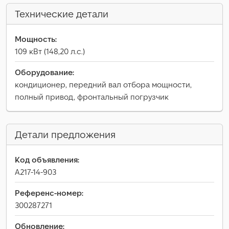
Технические детали
Мощность:
109 кВт (148,20 л.с.)
Оборудование:
кондиционер, передний вал отбора мощности,
полный привод, фронтальный погрузчик
Детали предложения
Код объявления:
A217-14-903
Референс-номер:
300287271
Обновление: