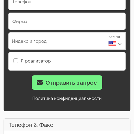
Телефон
Фирма
земля
Индекс и город
Я реализатор
Отправить запрос
Политика конфиденциальности
Телефон & Факс