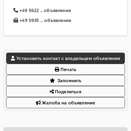
+49 5622 ... объявления
+49 5935 ... объявления
Установить контакт с владельцем объявления
Печать
Запомнить
Поделиться
Жалоба на объявление