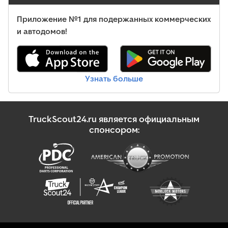
Приложение №1 для подержанных коммерческих
и автодомов!
Узнать больше
TruckScout24.ru является официальным
спонсором: