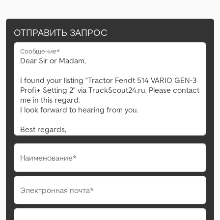
ОТПРАВИТЬ ЗАПРОС
Сообщение*
Наименование*
Электронная почта*