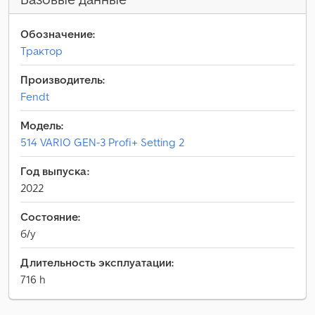
Обозначение:
Трактор
Производитель:
Fendt
Модель:
514 VARIO GEN-3 Profi+ Setting 2
Год выпуска:
2022
Состояние:
б/у
Длительность эксплуатации:
716 h