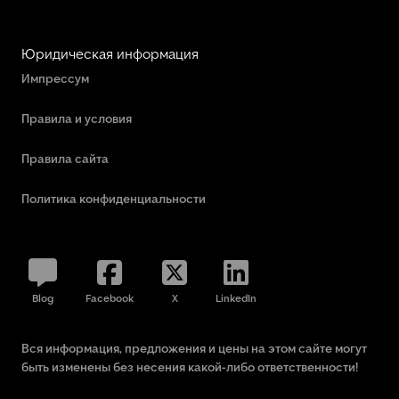
Юридическая информация
Импрессум
Правила и условия
Правила сайта
Политика конфиденциальности
Blog
Facebook
X
LinkedIn
Вся информация, предложения и цены на этом сайте могут
быть изменены без несения какой-либо ответственности!