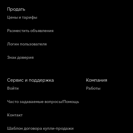
Продать
Цены и тарифы
Разместить объявления
Логин пользователя
Знак доверия
Сервис и поддержка
Компания
Войти
Работы
Часто задаваемые вопросы/Помощь
Контакт
Шаблон договора купли-продажи