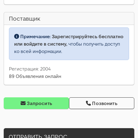
Поставщик
Примечание:
Зарегистрируйтесь бесплатно
или войдите в систему,
чтобы получить доступ
ко всей информации.
Регистрация: 2004
89 Объявления онлайн
Запросить
Позвонить
ОТПРАВИТЬ ЗАПРОС