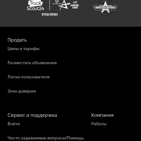
Продать
Цены и тарифы
Разместить объявления
Логин пользователя
Знак доверия
Сервис и поддержка
Компания
Войти
Работы
Часто задаваемые вопросы/Помощь