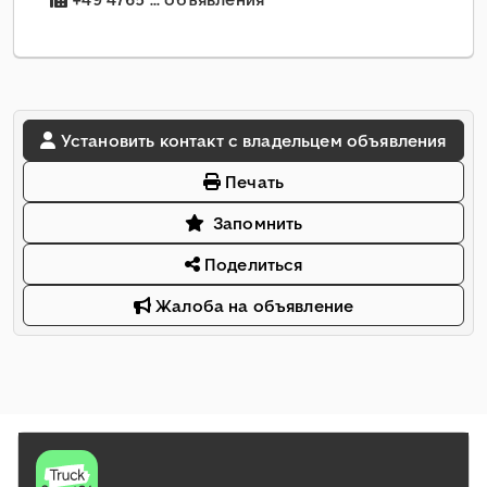
Установить контакт с владельцем объявления
Печать
Запомнить
Поделиться
Жалоба на объявление