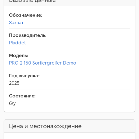
Обозначение:
Захват
Производитель:
Pladdet
Модель:
PRG 2-150 Sortiergreifer Demo
Год выпуска:
2025
Состояние:
б/у
Цена и местонахождение