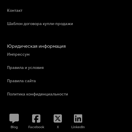
Контакт
Шаблон договора купли-продажи
Юридическая информация
Импрессум
Правила и условия
Правила сайта
Политика конфиденциальности
Blog
Facebook
X
LinkedIn