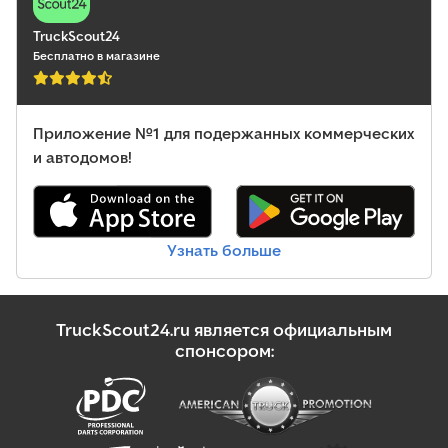
TruckScout24
Бесплатно в магазине
Приложение №1 для подержанных коммерческих
и автодомов!
Узнать больше
TruckScout24.ru является официальным
спонсором: