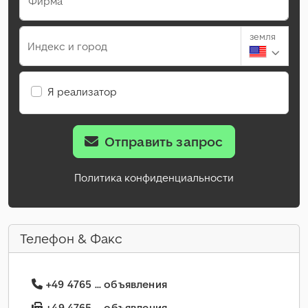
Фирма
земля
Индекс и город
Я реализатор
Отправить запрос
Политика конфиденциальности
Телефон & Факс
+49 4765 ... объявления
+49 4765 ... объявления