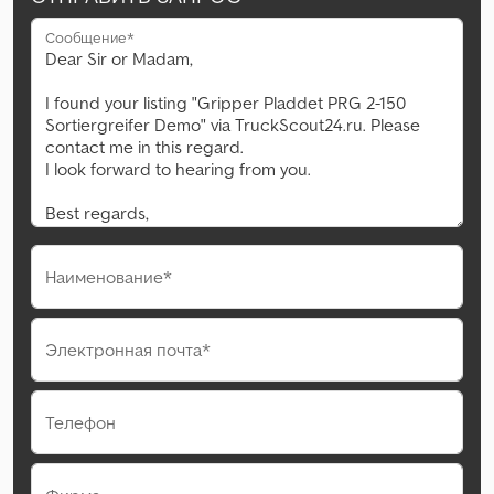
Сообщение*
Наименование*
Электронная почта*
Телефон