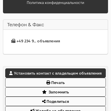
Политика конфиденциальности
Телефон & Факс
+49 234 9... объявления
Установить контакт с владельцем объявления
Печать
Запомнить
Поделиться
Жалоба на объявление