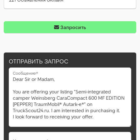
Запросить
ОТПРАВИТЬ ЗАПРОС
Сообщение*