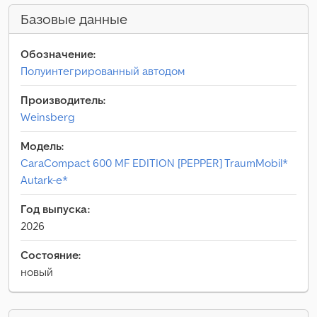
Базовые данные
Обозначение:
Полуинтегрированный автодом
Производитель:
Weinsberg
Модель:
CaraCompact 600 MF EDITION [PEPPER] TraumMobil*
Autark-e*
Год выпуска:
2026
Состояние:
новый