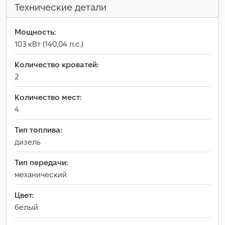
Технические детали
Мощность:
103 кВт (140,04 л.с.)
Количество кроватей:
2
Количество мест:
4
Тип топлива:
дизель
Тип передачи:
механический
Цвет:
белый