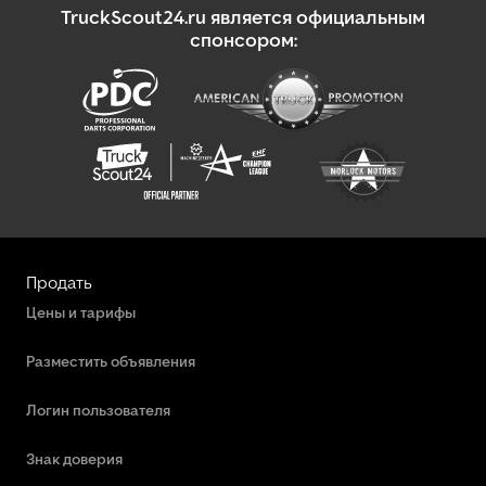
TruckScout24.ru является официальным
спонсором:
Продать
Цены и тарифы
Разместить объявления
Логин пользователя
Знак доверия