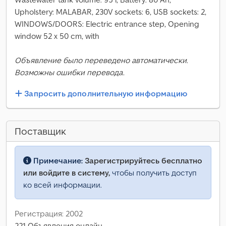
Upholstery: MALABAR, 230V sockets: 6, USB sockets: 2,
WINDOWS/DOORS: Electric entrance step, Opening
window 52 x 50 cm, with
Объявление было переведено автоматически.
Возможны ошибки перевода.
Запросить дополнительную информацию
Поставщик
Примечание:
Зарегистрируйтесь бесплатно
или войдите в систему,
чтобы получить доступ
ко всей информации.
Регистрация: 2002
221 Объявления онлайн