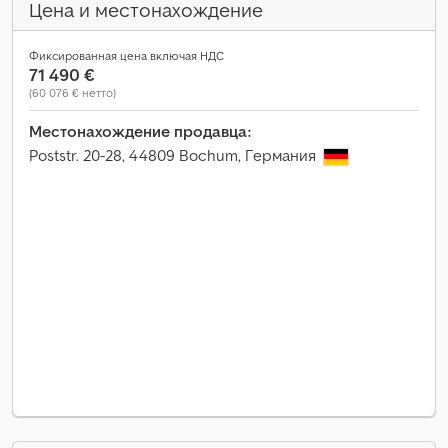
Цена и местонахождение
Фиксированная цена включая НДС
71 490 €
(60 076 € нетто)
Местонахождение продавца:
Poststr. 20-28, 44809 Bochum, Германия