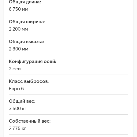
Общая длина:
6 750 мм
Общая ширина:
2 200 мм
Общая высота:
2 800 мм
Конфигурация осей:
2 оси
Класс выбросов:
Евро 6
Общий вес:
3 500 кг
Собственный вес:
2 775 кг