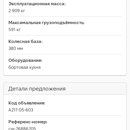
Эксплуатационная масса:
2 909 кг
Максимальная грузоподъёмность:
591 кг
Колесная база:
380 мм
Оборудование:
бортовая кухня
Детали предложения
Код объявления:
A217-05-603
Референс-номер:
cw-26886205