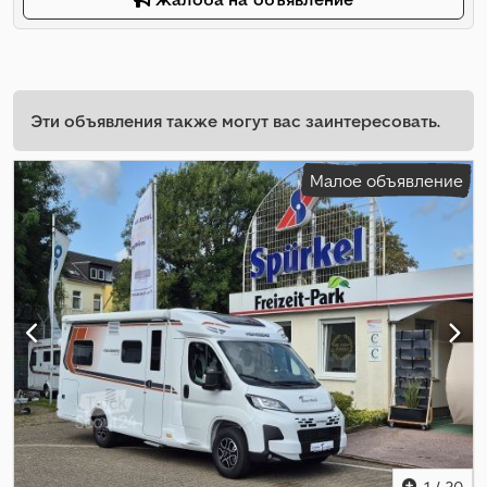
Эти объявления также могут вас заинтересовать.
Малое объявление
1
/
30