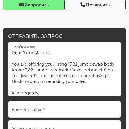
Запросить
Позвонить
ОТПРАВИТЬ ЗАПРОС
Сообщение*
Наименование*
Электронная почта*