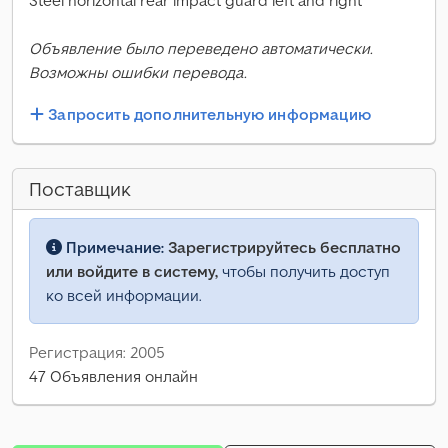
Steel horizontal rear impact guard left and right
Объявление было переведено автоматически.
Возможны ошибки перевода.
Запросить дополнительную информацию
Поставщик
Примечание:
Зарегистрируйтесь бесплатно
или войдите в систему,
чтобы получить доступ
ко всей информации.
Регистрация: 2005
47 Объявления онлайн