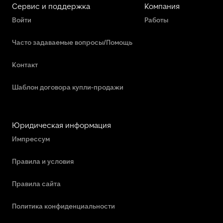
Сервис и поддержка
Компания
Войти
Работы
Часто задаваемые вопросы/Помощь
Контакт
Шаблон договора купли-продажи
Юридическая информация
Импрессум
Правила и условия
Правила сайта
Политика конфиденциальности