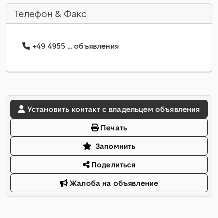
Телефон & Факс
+49 4955 ... объявления
Установить контакт с владельцем объявления
Печать
Запомнить
Поделиться
Жалоба на объявление