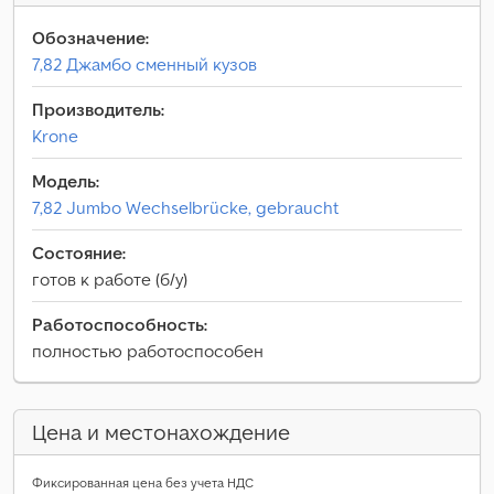
Обозначение:
7,82 Джамбо сменный кузов
Производитель:
Krone
Модель:
7,82 Jumbo Wechselbrücke, gebraucht
Состояние:
готов к работе (б/у)
Работоспособность:
полностью работоспособен
Цена и местонахождение
Фиксированная цена без учета НДС