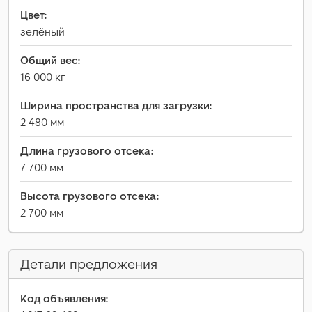
Цвет:
зелёный
Общий вес:
16 000 кг
Ширина пространства для загрузки:
2 480 мм
Длина грузового отсека:
7 700 мм
Высота грузового отсека:
2 700 мм
Детали предложения
Код объявления: