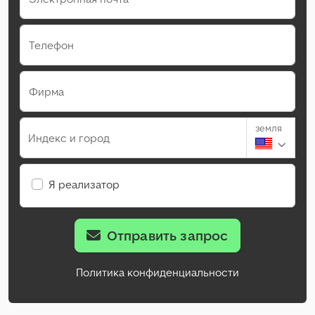
Телефон
Фирма
земля
Индекс и город
Я реализатор
Отправить запрос
Политика конфиденциальности