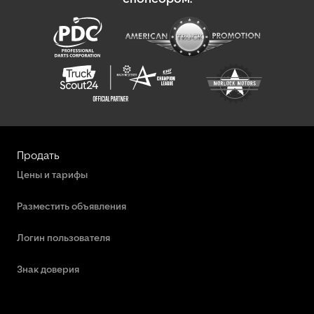
Продать
Цены и тарифы
Разместить объявления
Логин пользователя
Знак доверия