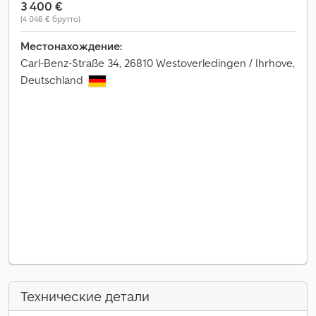
3 400 €
(4 046 € брутто)
Местонахождение:
Carl-Benz-Straße 34, 26810 Westoverledingen / Ihrhove,
Deutschland
Технические детали