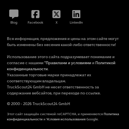
Blog
Facebook
X
LinkedIn
Вся информация, предложения и цены на этом сайте могут
быть изменены без несения какой-либо ответственности!
Использование этого сайта подразумевает понимание и
согласие с нашими
"Правилами и условиями
и
Политикой
конфиденциальности
.
Указанные торговые марки принадлежат их
соответствующим владельцам.
TruckScout24 GmbH не несет ответственность за
содержание вебсайтов, при переходе по ссылке.
© 2000 - 2026 TruckScout24 GmbH
Этот сайт защищён системой reCAPTCHA, и применяются
Политика
конфиденциальности
и
Условия использования
Google.