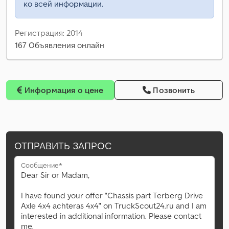
ко всей информации.
Регистрация: 2014
167 Объявления онлайн
Информация о цене
Позвонить
ОТПРАВИТЬ ЗАПРОС
Сообщение*