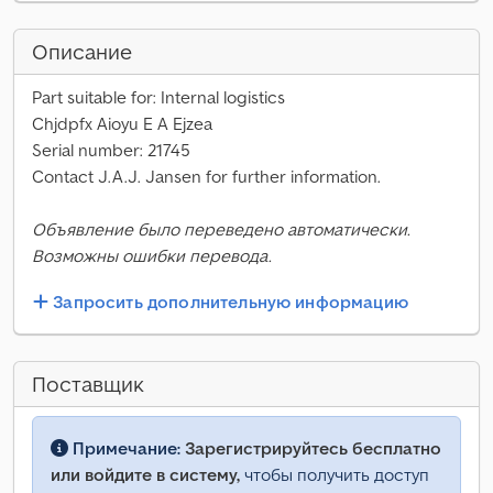
Описание
Part suitable for: Internal logistics
Chjdpfx Aioyu E A Ejzea
Serial number: 21745
Contact J.A.J. Jansen for further information.
Объявление было переведено автоматически.
Возможны ошибки перевода.
Запросить дополнительную информацию
Поставщик
Примечание:
Зарегистрируйтесь бесплатно
или войдите в систему,
чтобы получить доступ