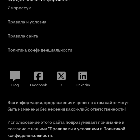
Импрессум
Правила и условия
Правила сайта
Политика конфиденциальности
Blog
Facebook
X
LinkedIn
Вся информация, предложения и цены на этом сайте могут
быть изменены без несения какой-либо ответственности!
Использование этого сайта подразумевает понимание и
согласие с нашими
"Правилами и условиями
и
Политикой
конфиденциальности
.