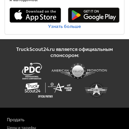
Узнать больше
TruckScout24.ru является официальным
спонсором:
Продать
Цены и тарифы