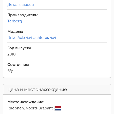
Деталь шасси
Производитель:
Terberg
Модель:
Drive Axle 4x4 achteras 4x4
Год выпуска:
2010
Состояние:
б/у
Цена и местонахождение
Местонахождение:
Rucphen, Noord-Brabant