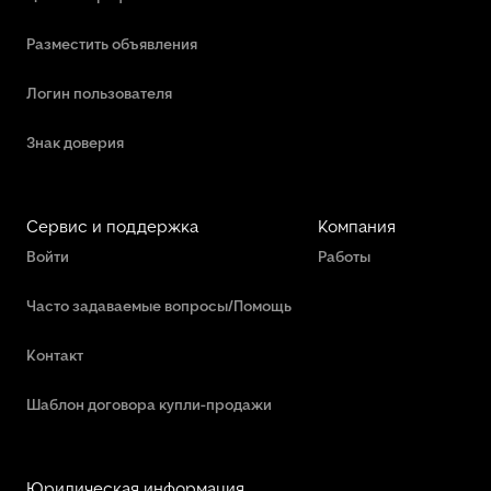
Разместить объявления
Логин пользователя
Знак доверия
Сервис и поддержка
Компания
Войти
Работы
Часто задаваемые вопросы/Помощь
Контакт
Шаблон договора купли-продажи
Юридическая информация