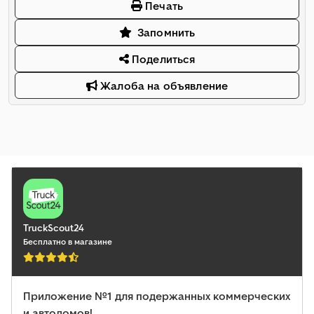
Печать
Запомнить
Поделиться
Жалоба на объявление
TruckScout24
Бесплатно в магазине
Приложение №1 для подержанных коммерческих
и автодомов!