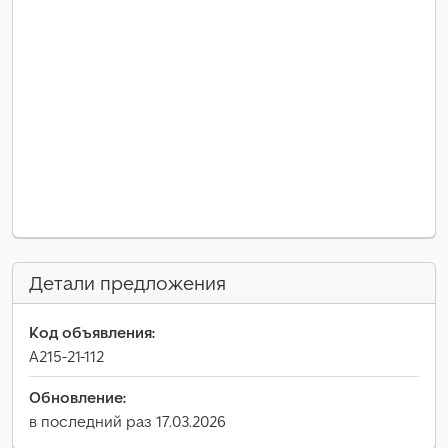
Детали предложения
Код объявления:
A215-21-112
Обновление:
в последний раз 17.03.2026