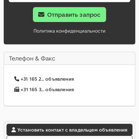
Отправить запрос
Политика конфиденциальности
Телефон & Факс
+31 165 2... объявления
+31 165 3... объявления
Установить контакт с владельцем объявления